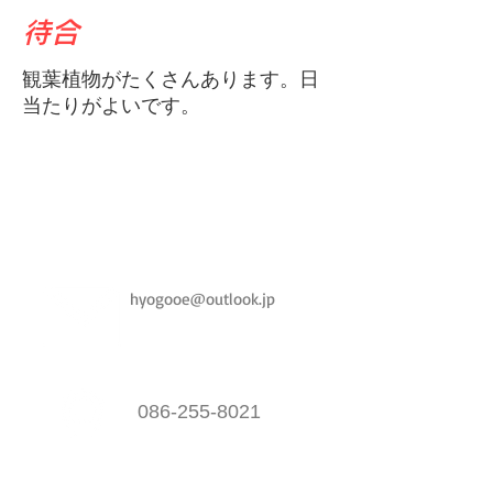
待合
観葉植物がたくさんあります。日
当たりがよいです。
hyogooe@outlook.jp
086-255-8021