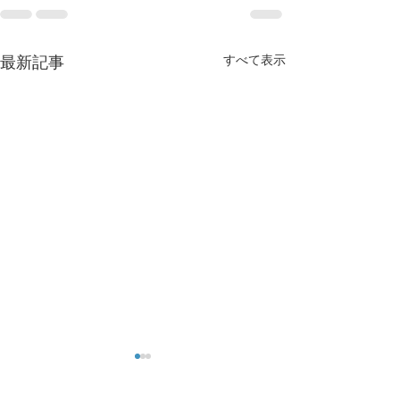
すべて表示
最新記事